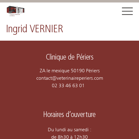
Ingrid VERNIER
Clinique de Périers
ZA le mexique 
50190 Périers
contact@veterinaireperiers.com
02 33 46 63 01
Horaires d’ouverture
Du lundi au samedi :
de 8h30 à 12h30