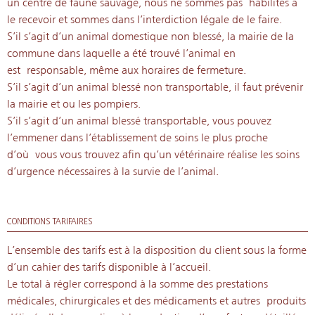
un centre de faune sauvage, nous ne sommes pas habilités à
le recevoir et sommes dans l’interdiction légale de le faire.
S’il s’agit d’un animal domestique non blessé, la mairie de la
commune dans laquelle a été trouvé l’animal en
est responsable, même aux horaires de fermeture.
S’il s’agit d’un animal blessé non transportable, il faut prévenir
la mairie et ou les pompiers.
S’il s’agit d’un animal blessé transportable, vous pouvez
l’emmener dans l’établissement de soins le plus proche
d’où vous vous trouvez afin qu’un vétérinaire réalise les soins
d’urgence nécessaires à la survie de l’animal.
CONDITIONS TARIFAIRES
L’ensemble des tarifs est à la disposition du client sous la forme
d’un cahier des tarifs disponible à l’accueil.
Le total à régler correspond à la somme des prestations
médicales, chirurgicales et des médicaments et autres produits