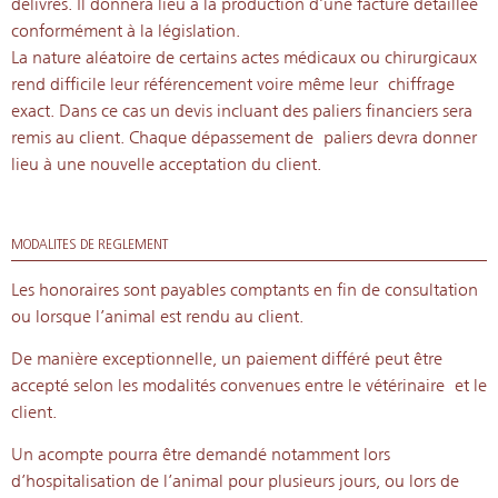
délivrés. Il donnera lieu à la production d’une facture détaillée
conformément à la législation.
La nature aléatoire de certains actes médicaux ou chirurgicaux
rend difficile leur référencement voire même leur chiffrage
exact. Dans ce cas un devis incluant des paliers financiers sera
remis au client. Chaque dépassement de paliers devra donner
lieu à une nouvelle acceptation du client.
MODALITES DE REGLEMENT
Les honoraires sont payables comptants en fin de consultation
ou lorsque l’animal est rendu au client.
De manière exceptionnelle, un paiement différé peut être
accepté selon les modalités convenues entre le vétérinaire
et le
client.
Un acompte pourra être demandé notamment lors
d’hospitalisation de l’animal pour plusieurs jours, ou lors de