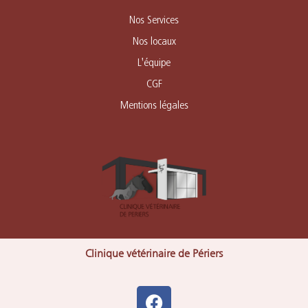
Nos Services
Nos locaux
L'équipe
CGF
Mentions légales
Clinique vétérinaire de Périers