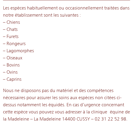
Les espèces habituellement ou occasionnellement traitées dans
notre établissement sont les suivantes :
– Chiens
– Chats
– Furets
– Rongeurs
– Lagomorphes
– Oiseaux
– Bovins
– Ovins
– Caprins
Nous ne disposons pas du matériel et des compétences
nécessaires pour assurer les soins aux espèces non citées ci-
dessus notamment les équidés. En cas d’urgence concernant
cette espèce vous pouvez vous adresser à la clinique
équine de
la Madeleine – La Madeleine 14400 CUSSY – 02 31 22 52 98.