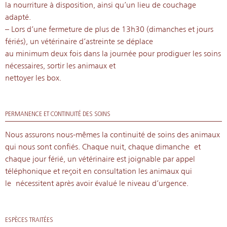
la nourriture à disposition, ainsi qu’un lieu de couchage
adapté.
– Lors d’une fermeture de plus de 13h30 (dimanches et jours
fériés), un vétérinaire d’astreinte se déplace
au minimum deux fois dans la journée pour prodiguer les soins
nécessaires, sortir les animaux et
nettoyer les box.
PERMANENCE ET CONTINUITÉ DES SOINS
Nous assurons nous-mêmes la continuité de soins des animaux
qui nous sont confiés. Chaque nuit, chaque dimanche et
chaque jour férié, un vétérinaire est joignable par appel
téléphonique et reçoit en consultation les animaux qui
le nécessitent après avoir évalué le niveau d’urgence.
ESPÈCES TRAITÉES