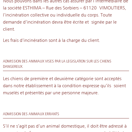
Nous pouvons dans les autres cas assurer par l’intermédiaire de
la société ESTHIMA – Rue des Sorbiers – 61120
VIMOUTIERS,
l’incinération collective ou individuelle du corps. Toute
demande d’incinération devra être écrite et
signée par le
client.
Les frais d’incinération sont à la charge du client.
ADMISSION DES ANIMAUX VISES PAR LA LEGISLATION SUR LES CHIENS
DANGEREUX.
Les chiens de première et deuxième catégorie sont acceptés
dans notre établissement à la condition expresse qu’ils
soient
muselés et présentés par une personne majeure.
ADMISSION DES ANIMAUX ERRANTS
S’il ne s’agit pas d’un animal domestique, il doit être adressé à