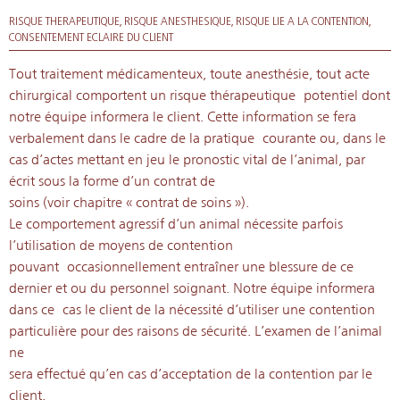
RISQUE THERAPEUTIQUE, RISQUE ANESTHESIQUE, RISQUE LIE A LA CONTENTION,
CONSENTEMENT ECLAIRE DU CLIENT
Tout traitement médicamenteux, toute anesthésie, tout acte
chirurgical comportent un risque thérapeutique potentiel dont
notre équipe informera le client. Cette information se fera
verbalement dans le cadre de la pratique courante ou, dans le
cas d’actes mettant en jeu le pronostic vital de l’animal, par
écrit sous la forme d’un contrat de
soins (voir chapitre « contrat de soins »).
Le comportement agressif d’un animal nécessite parfois
l’utilisation de moyens de contention
pouvant occasionnellement entraîner une blessure de ce
dernier et ou du personnel soignant. Notre équipe informera
dans ce cas le client de la nécessité d’utiliser une contention
particulière pour des raisons de sécurité. L’examen de l’animal
ne
sera effectué qu’en cas d’acceptation de la contention par le
client.