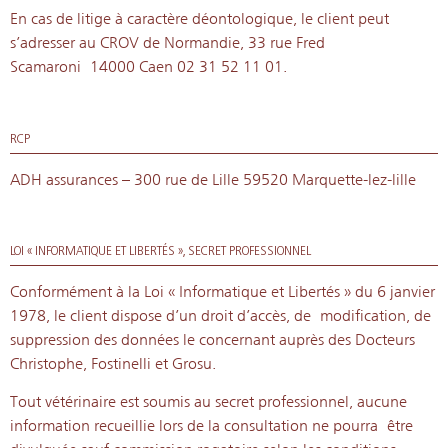
En cas de litige à caractère déontologique, le client peut
s’adresser au CROV de Normandie, 33 rue Fred
Scamaroni
14000 Caen 02 31 52 11 01.
RCP
ADH assurances – 300 rue de Lille 59520 Marquette-lez-lille
LOI « INFORMATIQUE ET LIBERTÉS », SECRET PROFESSIONNEL
Conformément à la Loi « Informatique et Libertés » du 6 janvier
1978, le client dispose d’un droit d’accès, de
modification, de
suppression des données le concernant auprès des Docteurs
Christophe, Fostinelli et Grosu.
Tout vétérinaire est soumis au secret professionnel, aucune
information recueillie lors de la consultation ne pourra
être