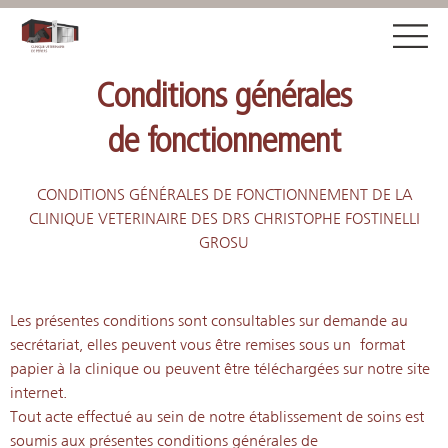
Conditions générales
de fonctionnement
CONDITIONS GÉNÉRALES DE FONCTIONNEMENT DE LA
CLINIQUE VETERINAIRE DES DRS CHRISTOPHE FOSTINELLI
GROSU
Les présentes conditions sont consultables sur demande au
secrétariat, elles peuvent vous être remises sous un format
papier à la clinique ou peuvent être téléchargées sur notre site
internet.
Tout acte effectué au sein de notre établissement de soins est
soumis aux présentes conditions générales de