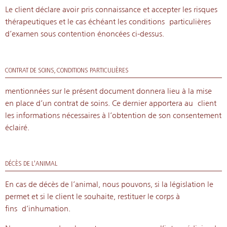
Le client déclare avoir pris connaissance et accepter les risques
thérapeutiques et le cas échéant les conditions particulières
d’examen sous contention énoncées ci-dessus.
CONTRAT DE SOINS, CONDITIONS PARTICULIÈRES
mentionnées sur le présent document donnera lieu à la mise
en place d’un contrat de soins. Ce dernier apportera au
client
les informations nécessaires à l’obtention de son consentement
éclairé.
DÉCÈS DE L'ANIMAL
En cas de décès de l’animal, nous pouvons, si la législation le
permet et si le client le souhaite, restituer le corps à
fins
d’inhumation.