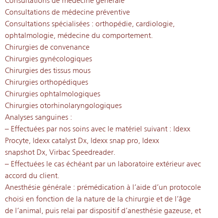
Consultations de médecine générale
Consultations de médecine préventive
Consultations spécialisées : orthopédie, cardiologie,
ophtalmologie, médecine du comportement.
Chirurgies de convenance
Chirurgies gynécologiques
Chirurgies des tissus mous
Chirurgies orthopédiques
Chirurgies ophtalmologiques
Chirurgies otorhinolaryngologiques
Analyses sanguines :
– Effectuées par nos soins avec le matériel suivant : Idexx
Procyte, Idexx catalyst Dx, Idexx snap pro, Idexx
snapshot Dx, Virbac Speedreader.
– Effectuées le cas échéant par un laboratoire extérieur avec
accord du client.
Anesthésie générale : prémédication à l’aide d’un protocole
choisi en fonction de la nature de la chirurgie et de l’âge
de l’animal, puis relai par dispositif d’anesthésie gazeuse, et