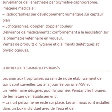
surveillance de l’anesthésie par oxymétrie-capnographie.
Imagerie médicale :
– Radiographies par développement numérique sur capteur
plan
– Echographies, doppler, doppler couleur
Délivrance de médicaments : conformément à la législation sur
la pharmacie vétérinaire en vigueur.
Ventes de produits d’hygiène et d’aliments diététiques et
physiologiques.
SURVEILLANCE DES ANIMAUX HOSPITALISÉS
Les animaux hospitalisés au sein de notre établissement de
soins sont surveillés toute la journée par une ASV et
un vétérinaire désignés pour la journée. Pendant les horaires
de fermeture de l’établissement :
– La nuit personne ne reste sur place. Les animaux sont installés
dans un box individuel avec de l’eau et de