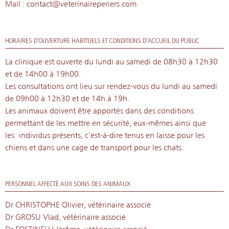
Mail : contact@veterinaireperiers.com
HORAIRES D'OUVERTURE HABITUELS ET CONDITIONS D'ACCUEIL DU PUBLIC
La clinique est ouverte du lundi au samedi de 08h30 à 12h30
et de 14h00 à 19h00.
Les consultations ont lieu sur rendez-vous du lundi au samedi
de 09h00 à 12h30 et de 14h à 19h.
Les animaux doivent être apportés dans des conditions
permettant de les mettre en sécurité, eux-mêmes ainsi que
les individus présents, c’est-à-dire tenus en laisse pour les
chiens et dans une cage de transport pour les chats.
PERSONNEL AFFECTÉ AUX SOINS DES ANIMAUX
Dr CHRISTOPHE Olivier, vétérinaire associé
Dr GROSU Vlad, vétérinaire associé