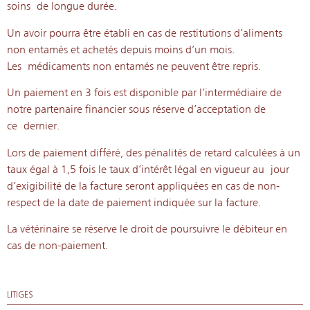
soins
de longue durée.
Un avoir pourra être établi en cas de restitutions d’aliments
non entamés et achetés depuis moins d’un mois.
Les
médicaments non entamés ne peuvent être repris.
Un paiement en 3 fois est disponible par l’intermédiaire de
notre partenaire financier sous réserve d’acceptation de
ce
dernier.
Lors de paiement différé, des pénalités de retard calculées à un
taux égal à 1,5 fois le taux d’intérêt légal en vigueur au
jour
d’exigibilité de la facture seront appliquées en cas de non-
respect de la date de paiement indiquée sur la facture.
La vétérinaire se réserve le droit de poursuivre le débiteur en
cas de non-paiement.
LITIGES