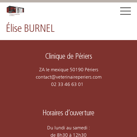
Élise BURNEL
Clinique de Périers
ZA le mexique 
50190 Périers
contact@veterinaireperiers.com
02 33 46 63 01
Horaires d’ouverture
Du lundi au samedi :
de 8h30 à 12h30